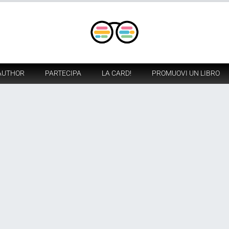
AUTHOR
PARTECIPA
LA CARD!
PROMUOVI UN LIBRO