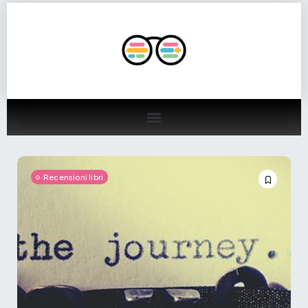
Recensioni libri