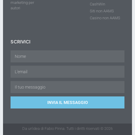
marketing per
CashWin
autori
Siti non AAMS
Casino non AAMS
SCRIVICI
INVIA IL MESSAGGIO
Da un'idea di Fabio Pinna. Tutti i diritti riservati © 2026