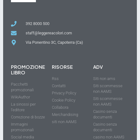
392 8000 500
staff@leggereacolori.com
Via Ponentino 3C, Capoterra (Ca)
PROMOZIONE
RISORSE
ADV
LIBRO
Rss
Siti non ams
Pacchetti
Contatti
Siti scommesse
promozionali
non AAMS
Privacy Policy
WikiAuthor
Siti scommesse
Cookie Policy
La sinossi per
non AAMS
Collabora
l'editore
Casino senza
Merchandising
Correzione di bozze
documenti
siti non AAMS
Immagini
Casino senza
promozionali
documenti
Social media
casino non AAMS