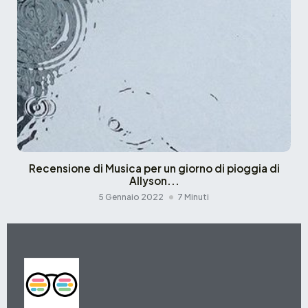
Recensione di Musica per un giorno di pioggia di
Allyson...
5 Gennaio 2022
7 Minuti