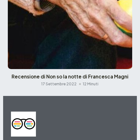
Recensione di Non so la notte di Francesca Magni
17 Settembre 2022
12 Minuti