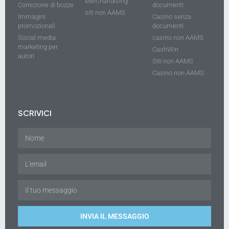
Merchandising
Correzione di bozze
documenti
siti non AAMS
Immagini
Casino senza
promozionali
documenti
Social media
casino non AAMS
marketing per
CashWin
autori
Siti non AAMS
Casino non AAMS
SCRIVICI
INVIA IL MESSAGGIO