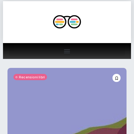
Recensioni libri