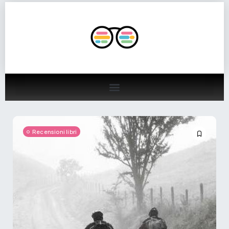
Recensioni libri