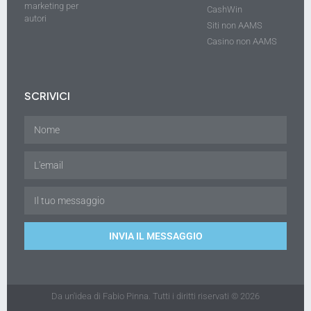
marketing per
CashWin
autori
Siti non AAMS
Casino non AAMS
SCRIVICI
INVIA IL MESSAGGIO
Da un'idea di Fabio Pinna. Tutti i diritti riservati © 2026