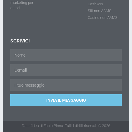
marketing per
CashWin
autori
Siti non AAMS
Casino non AAMS
SCRIVICI
INVIA IL MESSAGGIO
Da un'idea di Fabio Pinna. Tutti i diritti riservati © 2026