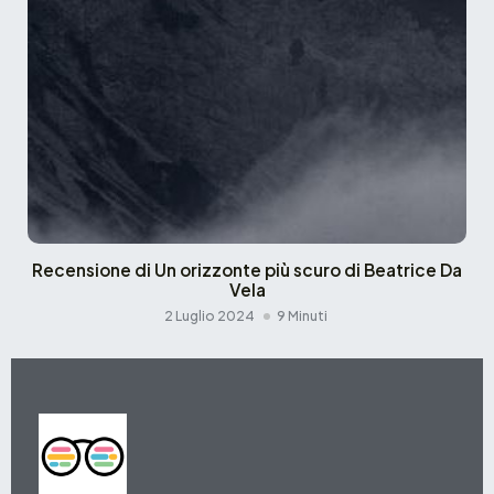
Recensione di Un orizzonte più scuro di Beatrice Da
Vela
2 Luglio 2024
9 Minuti