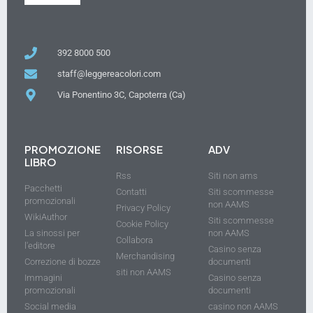
392 8000 500
staff@leggereacolori.com
Via Ponentino 3C, Capoterra (Ca)
PROMOZIONE
RISORSE
ADV
LIBRO
Rss
Siti non ams
Pacchetti
Contatti
Siti scommesse
promozionali
non AAMS
Privacy Policy
WikiAuthor
Siti scommesse
Cookie Policy
La sinossi per
non AAMS
Collabora
l'editore
Casino senza
Merchandising
Correzione di bozze
documenti
siti non AAMS
Immagini
Casino senza
promozionali
documenti
Social media
casino non AAMS