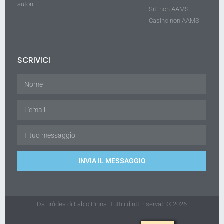
autori
Siti non AAMS
Casino non AAMS
SCRIVICI
INVIA IL MESSAGGIO
Da un'idea di Fabio Pinna. Tutti i diritti riservati © 2026