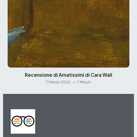
Recensione di Amatissimi di Cara Wall
7 Marzo 2022
7 Minuti