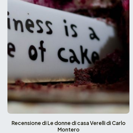
Recensione di Le donne di casa Verelli di Carlo
Montero