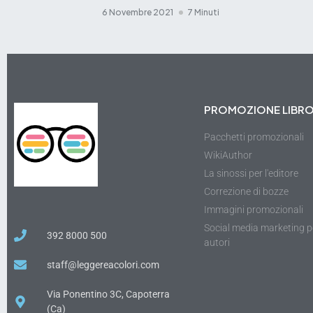
6 Novembre 2021
7 Minuti
PROMOZIONE LIBR
Pacchetti promozionali
WikiAuthor
La sinossi per l'editore
Correzione di bozze
Immagini promozionali
Social media marketing p
392 8000 500
autori
staff@leggereacolori.com
Via Ponentino 3C, Capoterra
(Ca)