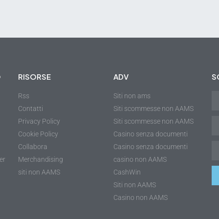
O
RISORSE
ADV
S
Rss
Siti non ams
Contatti
Siti scommesse non AAMS
Privacy Policy
Siti scommesse non AAMS
Cookie Policy
Casino senza documenti
Collabora
Casino senza documenti
er
Merchandising
casino non AAMS
siti non AAMS
CashWin
Siti non AAMS
Casino non AAMS