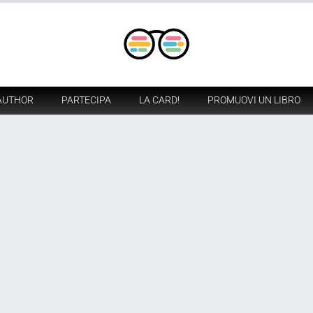
AUTHOR
PARTECIPA
LA CARD!
PROMUOVI UN LIBRO