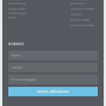
promozionali
documenti
Social media
casino non AAMS
marketing per
CashWin
autori
Siti non AAMS
Casino non AAMS
SCRIVICI
INVIA IL MESSAGGIO