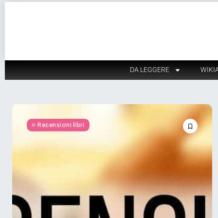
DA LEGGERE
WIKI
Recensioni libri