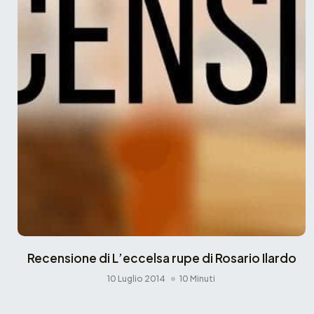
Recensione di L’eccelsa rupe di Rosario Ilardo
10 Luglio 2014
10 Minuti