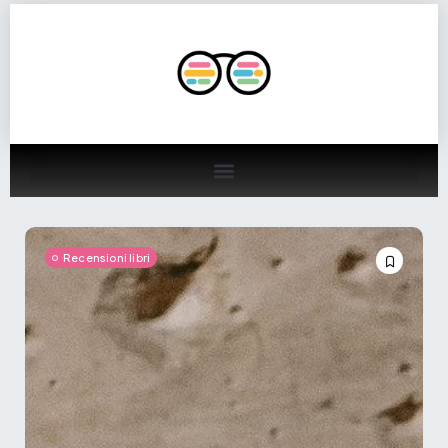
Recensioni libri