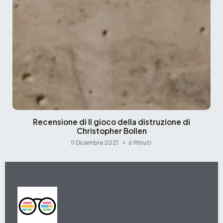
Recensione di Il gioco della distruzione di
Christopher Bollen
11 Dicembre 2021
6 Minuti