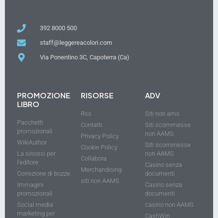
392 8000 500
staff@leggereacolori.com
Via Ponentino 3C, Capoterra (Ca)
PROMOZIONE
RISORSE
ADV
LIBRO
Rss
Siti non ams
Pacchetti
Contatti
Siti scommesse
promozionali
non AAMS
Privacy Policy
WikiAuthor
Siti scommesse
Cookie Policy
La sinossi per
non AAMS
Collabora
l'editore
Casino senza
Merchandising
Correzione di bozze
documenti
siti non AAMS
Immagini
Casino senza
promozionali
documenti
Social media
casino non AAMS
marketing per
CashWin