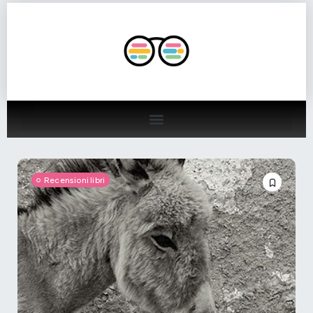
Recensioni libri