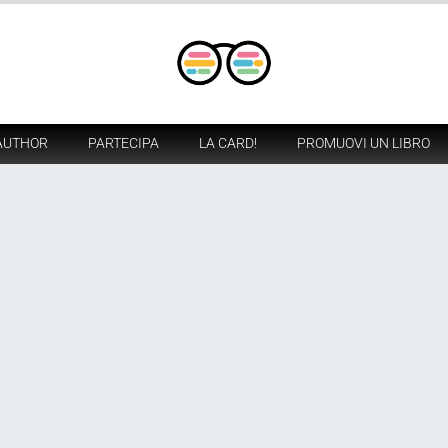
AUTHOR
PARTECIPA
LA CARD!
PROMUOVI UN LIBRO