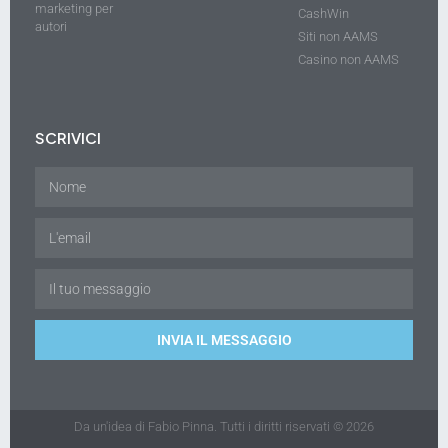
marketing per
CashWin
autori
Siti non AAMS
Casino non AAMS
SCRIVICI
INVIA IL MESSAGGIO
Da un'idea di Fabio Pinna. Tutti i diritti riservati © 2026