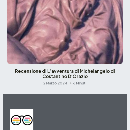
Recensione di L’avventura di Michelangelo di
Costantino D’Orazio
2 Marzo 2024
6 Minuti