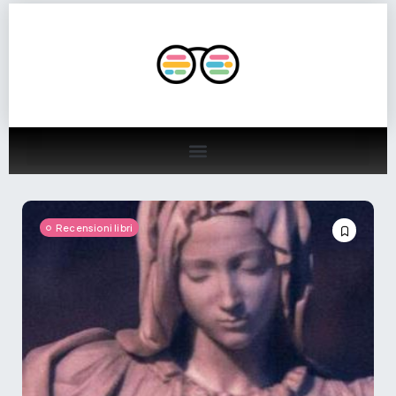
Recensioni libri