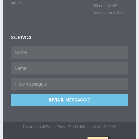
autori
Siti non AAMS
Casino non AAMS
SCRIVICI
INVIA IL MESSAGGIO
Da un'idea di Fabio Pinna. Tutti i diritti riservati © 2026