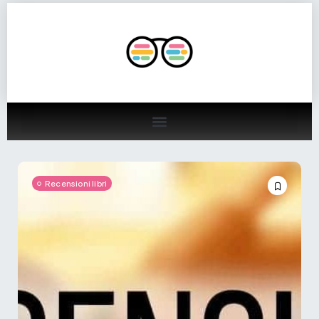
Recensioni libri