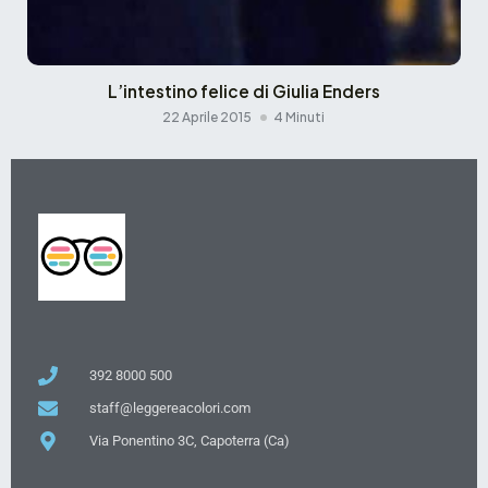
L’intestino felice di Giulia Enders
22 Aprile 2015
4 Minuti
392 8000 500
staff@leggereacolori.com
Via Ponentino 3C, Capoterra (Ca)