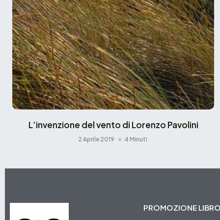
L’invenzione del vento di Lorenzo Pavolini
2 Aprile 2019
4 Minuti
PROMOZIONE LIBR