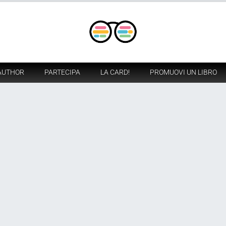
AUTHOR
PARTECIPA
LA CARD!
PROMUOVI UN LIBRO