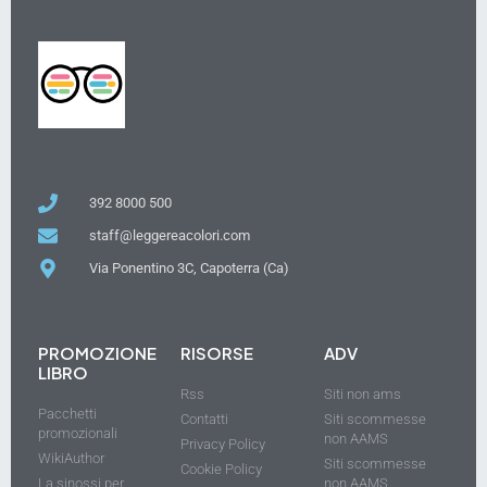
392 8000 500
staff@leggereacolori.com
Via Ponentino 3C, Capoterra (Ca)
PROMOZIONE
RISORSE
ADV
LIBRO
Rss
Siti non ams
Pacchetti
Contatti
Siti scommesse
promozionali
non AAMS
Privacy Policy
WikiAuthor
Siti scommesse
Cookie Policy
La sinossi per
non AAMS