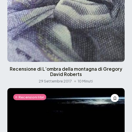
Recensione di L’ombra della montagna di Gregory
David Roberts
29 Settembre 2017
10 Minuti
Recensioni libri