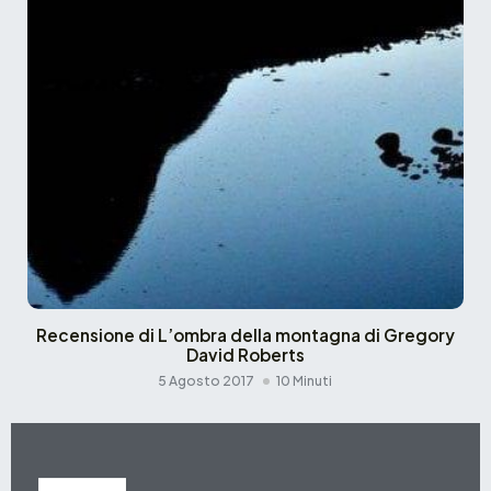
Recensione di L’ombra della montagna di Gregory
David Roberts
5 Agosto 2017
10 Minuti