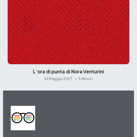
L’ora di punta di Nora Venturini
10 Maggio 2017
5 Minuti