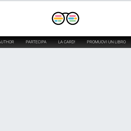
AUTHOR
PARTECIPA
LA CARD!
PROMUOVI UN LIBRO