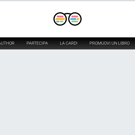
AUTHOR
PARTECIPA
LA CARD!
PROMUOVI UN LIBRO