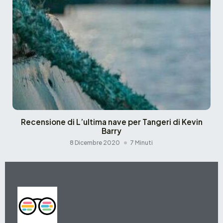
Recensione di L’ultima nave per Tangeri di Kevin
Barry
8 Dicembre 2020
7 Minuti