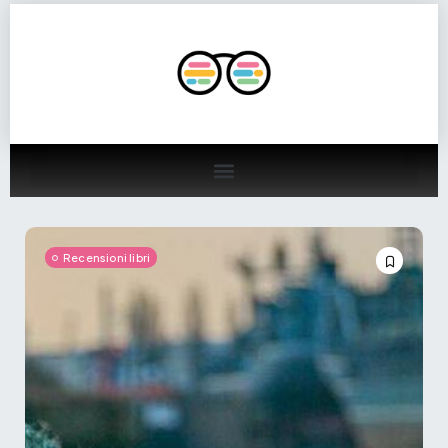
Recensioni libri