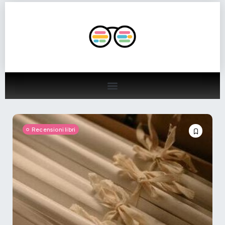
Recensioni libri