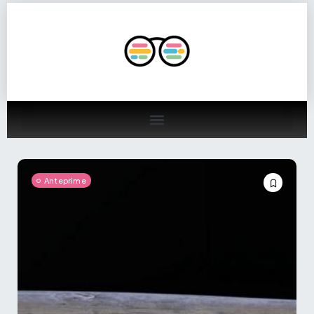
Anteprime