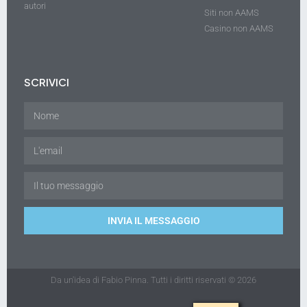
autori
Siti non AAMS
Casino non AAMS
SCRIVICI
INVIA IL MESSAGGIO
Da un'idea di Fabio Pinna. Tutti i diritti riservati © 2026