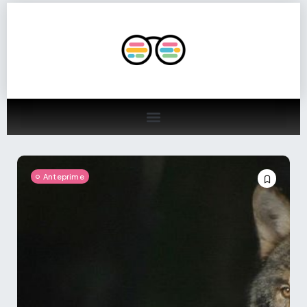
Anteprime