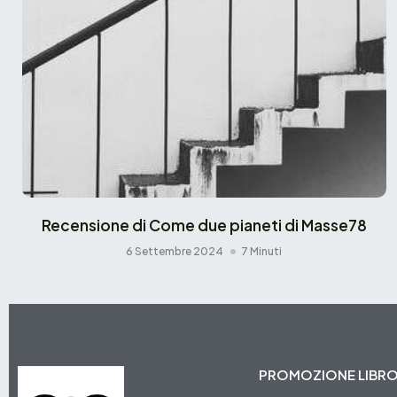
Recensione di Come due pianeti di Masse78
6 Settembre 2024
7 Minuti
PROMOZIONE LIBR