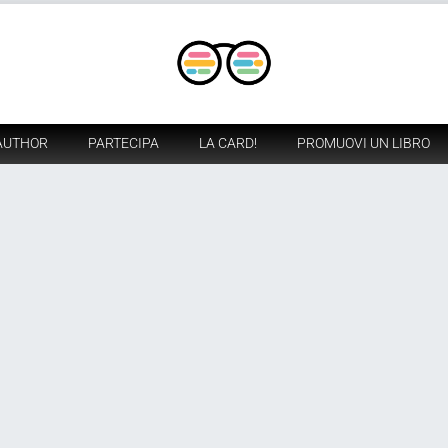
AUTHOR
PARTECIPA
LA CARD!
PROMUOVI UN LIBRO