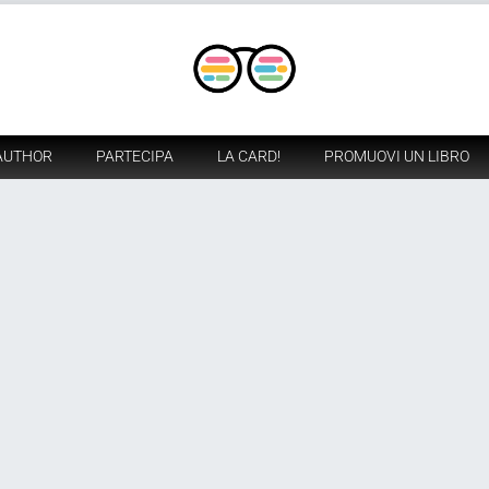
AUTHOR
PARTECIPA
LA CARD!
PROMUOVI UN LIBRO