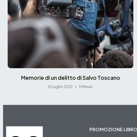
Memorie di un delitto di Salvo Toscano
21 Luglio 2021
3 Minuti
PROMOZIONE LIBR