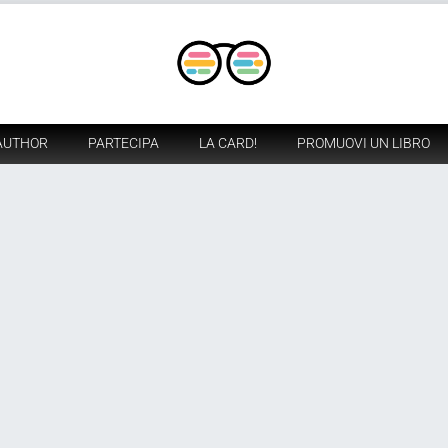
AUTHOR
PARTECIPA
LA CARD!
PROMUOVI UN LIBRO