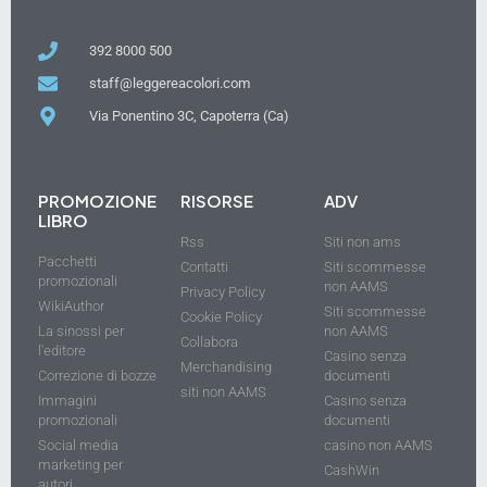
392 8000 500
staff@leggereacolori.com
Via Ponentino 3C, Capoterra (Ca)
PROMOZIONE
RISORSE
ADV
LIBRO
Rss
Siti non ams
Pacchetti
Contatti
Siti scommesse
promozionali
non AAMS
Privacy Policy
WikiAuthor
Siti scommesse
Cookie Policy
La sinossi per
non AAMS
Collabora
l'editore
Casino senza
Merchandising
Correzione di bozze
documenti
siti non AAMS
Immagini
Casino senza
promozionali
documenti
Social media
casino non AAMS
marketing per
CashWin
autori