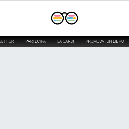
AUTHOR
PARTECIPA
LA CARD!
PROMUOVI UN LIBRO