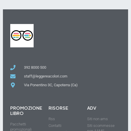
392 8000 500
staff@leggereacolori.com
Via Ponentino 3C, Capoterra (Ca)
PROMOZIONE
RISORSE
ADV
LIBRO
Rss
Siti non ams
Pacchetti
Contatti
Siti scommesse
promozionali
non AAMS