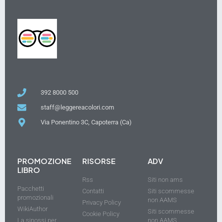
392 8000 500
staff@leggereacolori.com
Via Ponentino 3C, Capoterra (Ca)
PROMOZIONE
RISORSE
ADV
LIBRO
Rss
Siti non ams
Pacchetti
Contatti
Siti scommesse
promozionali
non AAMS
Privacy Policy
WikiAuthor
Siti scommesse
Cookie Policy
La sinossi per
non AAMS