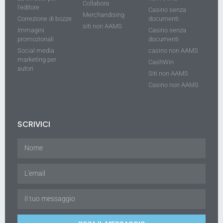
Collabora
l'editore
Casino senza
Merchandising
Correzione di bozze
documenti
siti non AAMS
Immagini
Casino senza
promozionali
documenti
Social media
casino non AAMS
marketing per
CashWin
autori
Siti non AAMS
Casino non AAMS
SCRIVICI