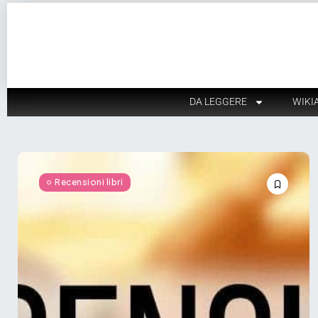
DA LEGGERE
WIKI
Recensioni libri