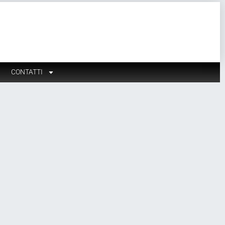
CONTATTI