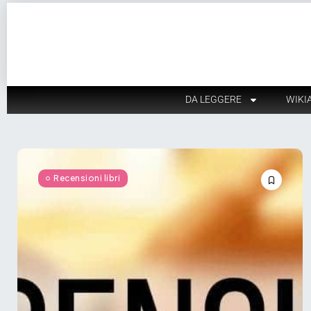
DA LEGGERE
WIKI
Recensioni libri