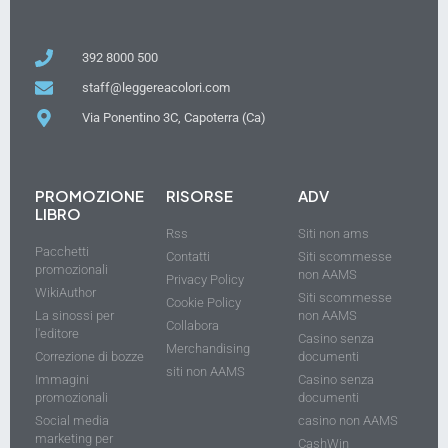
392 8000 500
staff@leggereacolori.com
Via Ponentino 3C, Capoterra (Ca)
PROMOZIONE
RISORSE
ADV
LIBRO
Rss
Siti non ams
Pacchetti
Contatti
Siti scommesse
promozionali
non AAMS
Privacy Policy
WikiAuthor
Siti scommesse
Cookie Policy
La sinossi per
non AAMS
Collabora
l'editore
Casino senza
Merchandising
Correzione di bozze
documenti
siti non AAMS
Immagini
Casino senza
promozionali
documenti
Social media
casino non AAMS
marketing per
CashWin