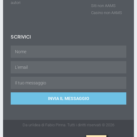
autori
Siti non AAMS
Casino non AAMS
SCRIVICI
INVIA IL MESSAGGIO
Da un'idea di Fabio Pinna. Tutti i diritti riservati © 2026