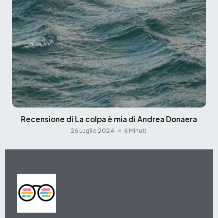
Recensione di La colpa è mia di Andrea Donaera
26 Luglio 2024
6 Minuti