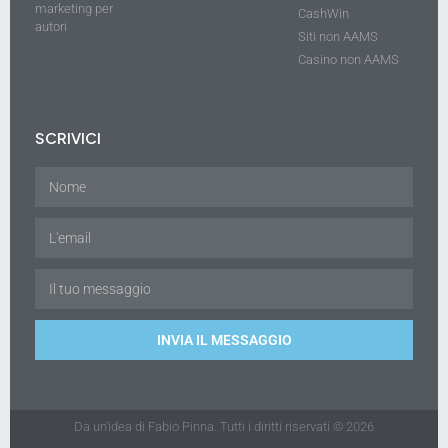
marketing per
CashWin
autori
Siti non AAMS
Casino non AAMS
SCRIVICI
INVIA IL MESSAGGIO
Da un'idea di Fabio Pinna. Tutti i diritti riservati © 2026