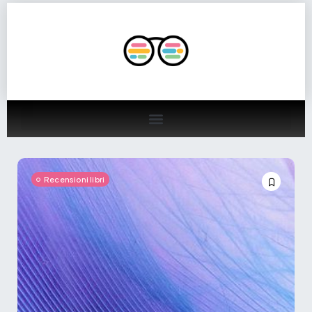
Recensioni libri