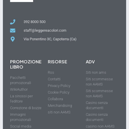
392 8000 500
staff@leggereacolori.com
Via Ponentino 3C, Capoterra (Ca)
PROMOZIONE
RISORSE
ADV
LIBRO
Rss
Siti non ams
Pacchetti
Contatti
Siti scommesse
promozionali
non AAMS
Privacy Policy
WikiAuthor
Siti scommesse
Cookie Policy
La sinossi per
non AAMS
Collabora
l'editore
Casino senza
Merchandising
Correzione di bozze
documenti
siti non AAMS
Immagini
Casino senza
promozionali
documenti
Social media
casino non AAMS