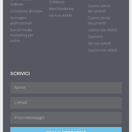
Collabora
l'editore
Casino senza
Merchandising
Correzione di bozze
documenti
siti non AAMS
Immagini
Casino senza
promozionali
documenti
Social media
casino non AAMS
marketing per
CashWin
autori
Siti non AAMS
Casino non AAMS
SCRIVICI