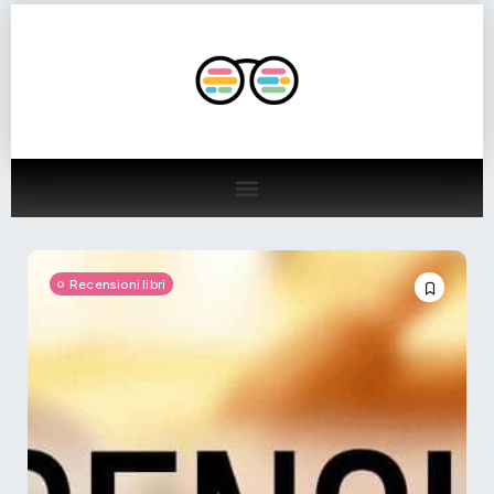
Recensioni libri