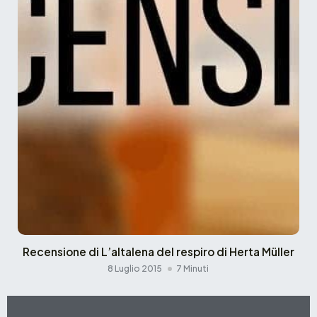
Recensione di L’altalena del respiro di Herta Müller
8 Luglio 2015
7 Minuti