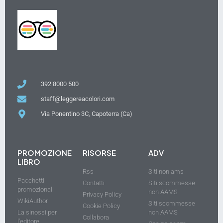
392 8000 500
staff@leggereacolori.com
Via Ponentino 3C, Capoterra (Ca)
PROMOZIONE
RISORSE
ADV
LIBRO
Rss
Siti non ams
Pacchetti
Contatti
Siti scommesse
promozionali
non AAMS
Privacy Policy
WikiAuthor
Siti scommesse
Cookie Policy
La sinossi per
non AAMS
Collabora
l'editore