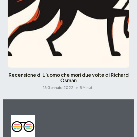
Recensione di L’uomo che morì due volte di Richard
Osman
13 Gennaio 2022
8 Minuti