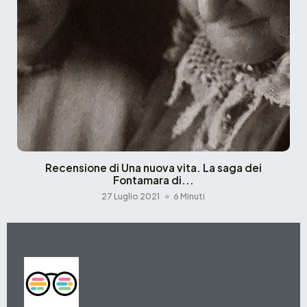
Recensione di Una nuova vita. La saga dei
Fontamara di...
27 Luglio 2021
6 Minuti