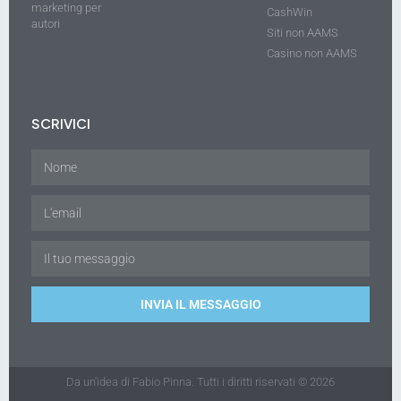
marketing per
CashWin
autori
Siti non AAMS
Casino non AAMS
SCRIVICI
INVIA IL MESSAGGIO
Da un'idea di Fabio Pinna. Tutti i diritti riservati © 2026