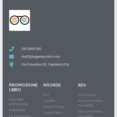
392 8000 500
staff@leggereacolori.com
Via Ponentino 3C, Capoterra (Ca)
PROMOZIONE
RISORSE
ADV
LIBRO
Rss
Siti non ams
Pacchetti
Contatti
Siti scommesse
promozionali
non AAMS
Privacy Policy
WikiAuthor
Siti scommesse
Cookie Policy
La sinossi per
non AAMS