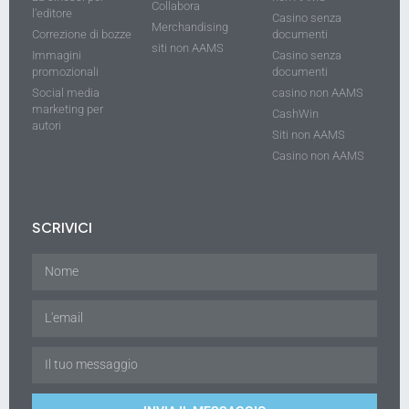
Collabora
l'editore
Casino senza
Merchandising
Correzione di bozze
documenti
siti non AAMS
Immagini
Casino senza
promozionali
documenti
Social media
casino non AAMS
marketing per
CashWin
autori
Siti non AAMS
Casino non AAMS
SCRIVICI