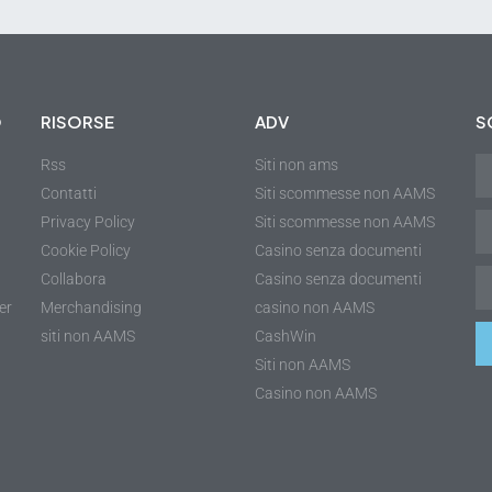
O
RISORSE
ADV
S
Rss
Siti non ams
Contatti
Siti scommesse non AAMS
Privacy Policy
Siti scommesse non AAMS
Cookie Policy
Casino senza documenti
Collabora
Casino senza documenti
er
Merchandising
casino non AAMS
siti non AAMS
CashWin
Siti non AAMS
Casino non AAMS