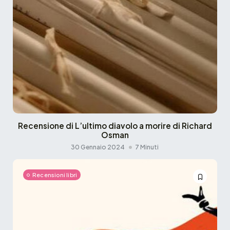
Recensione di L’ultimo diavolo a morire di Richard
Osman
30 Gennaio 2024
7 Minuti
Recensioni libri