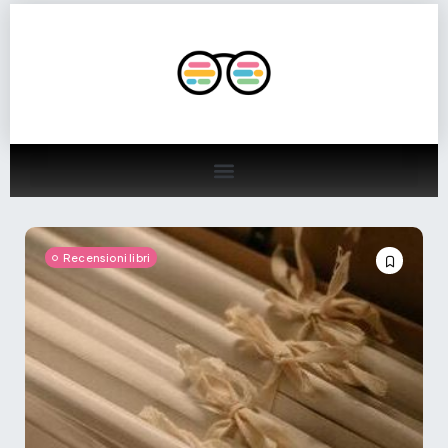
Recensioni libri