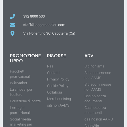
392 8000 500
staff@leggereacolori.com
Via Ponentino 3C, Capoterra (Ca)
PROMOZIONE
RISORSE
ADV
LIBRO
Rss
Siti non ams
Pacchetti
Contatti
Siti scommesse
promozionali
non AAMS
Privacy Policy
WikiAuthor
Siti scommesse
Cookie Policy
La sinossi per
non AAMS
Collabora
l'editore
Casino senza
Merchandising
Correzione di bozze
documenti
siti non AAMS
Immagini
Casino senza
promozionali
documenti
Social media
casino non AAMS
marketing per
CashWin